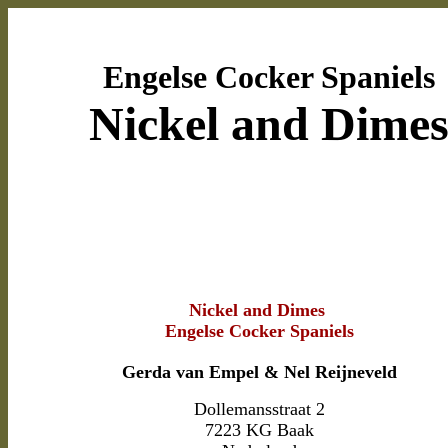
Engelse Cocker Spaniels
Nickel and Dime
Nickel and Dimes
Engelse Cocker Spaniels
Gerda van Empel & Nel Reijneveld
Dollemansstraat 2
7223 KG Baak